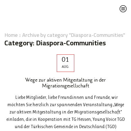
Home
Archive by category "Diaspora-Communities"
Category: Diaspora-Communities
01
AUG.
Wege zur aktiven Mitgestaltung in der
Migrationsgesellschaft
Liebe Mitglieder, liebe Freundinnen und Freunde, wir
möchten Sie herzlich zur spannenden Veranstaltung „Wege
zur aktiven Mitgestaltung in der Migrationsgesellschaft“
einladen, die in Kooperation mit TG Hessen, Young Voice TGD
und der Türkischen Gemeinde in Deutschland (TGD)