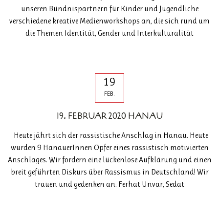
unseren Bündnispartnern für Kinder und Jugendliche
verschiedene kreative Medienworkshops an, die sich rund um
die Themen Identität, Gender und Interkulturalität
19
FEB.
19. FEBRUAR 2020 HANAU
Heute jährt sich der rassistische Anschlag in Hanau. Heute
wurden 9 HanauerInnen Opfer eines rassistisch motivierten
Anschlages. Wir fordern eine lückenlose Aufklärung und einen
breit geführten Diskurs über Rassismus in Deutschland! Wir
trauen und gedenken an: Ferhat Unvar, Sedat