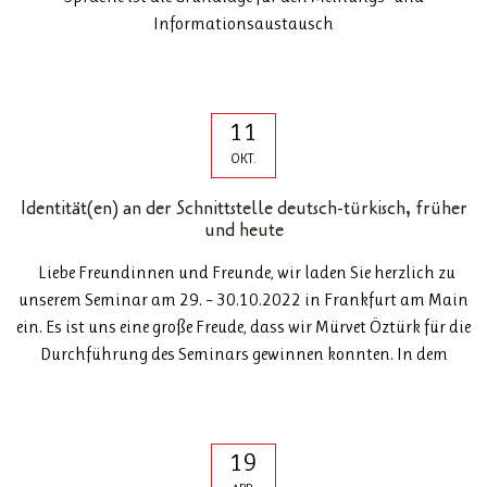
Informationsaustausch
11
OKT.
Identität(en) an der Schnittstelle deutsch-türkisch, früher
und heute
Liebe Freundinnen und Freunde, wir laden Sie herzlich zu
unserem Seminar am 29. – 30.10.2022 in Frankfurt am Main
ein. Es ist uns eine große Freude, dass wir Mürvet Öztürk für die
Durchführung des Seminars gewinnen konnten. In dem
19