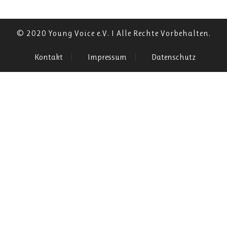
© 2020 Young Voice e.V. I Alle Rechte Vorbehalten.
Kontakt
Impressum
Datenschutz