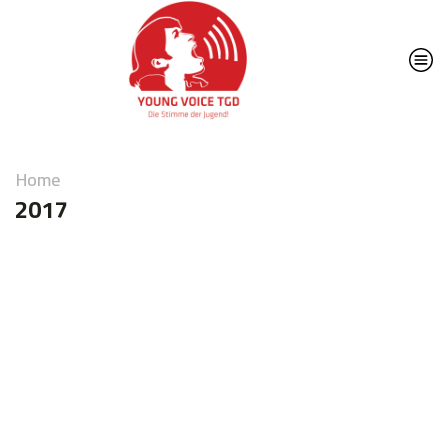
Home
2017