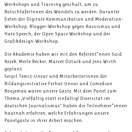
Workshops und Training geschult, um zu
BotschlaferInnen des Wandels zu werden. Darunter
fielen der Digitale Kommunikation und Moderation-
Workshop, Blogger-Workshop gegen Rassismus und
Hate Speech, der Open Space Workshop und der
Grafikdesign-Workshop.
Die Akademie haben wir mit den Referent*nnen Said
Rezek, Merle Becker, Mürvet Öztürk und Jens Wirth
geplant.
Serpil Temiz-Unvar und MitarbeiterInnen der
Bildungsinitiative Ferhat Unvar und Comedian
Boujemaa waren unsere Gäste. Mit dem Panel zum
Thema „Vielfältig statt einfältig! Diversität im
deutschen Journalismus“ haben die Teilnehmer*innen
hautnah erfahren, welche Erfahrungen unsere
Panelgäste in ihrer Arbeit machen.