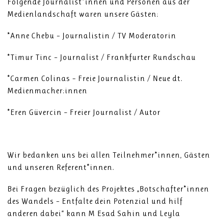
Folgende Journalist*innen und Personen aus der
Medienlandschaft waren unsere Gästen:
*Anne Chebu – Journalistin / TV Moderatorin
*Timur Tinc – Journalist / Frankfurter Rundschau
*Carmen Colinas – Freie Journalistin / Neue dt.
Medienmacher:innen
*Eren Güvercin – Freier Journalist / Autor
Wir bedanken uns bei allen Teilnehmer*innen, Gästen
und unseren Referent*innen.
Bei Fragen bezüglich des Projektes „Botschafter*innen
des Wandels – Entfalte dein Potenzial und hilf
anderen dabei“ kann M Esad Sahin und Leyla