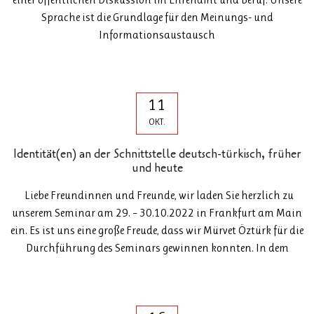
Sprache ist die Grundlage für den Meinungs- und
Informationsaustausch
11
OKT.
Identität(en) an der Schnittstelle deutsch-türkisch, früher
und heute
Liebe Freundinnen und Freunde, wir laden Sie herzlich zu
unserem Seminar am 29. – 30.10.2022 in Frankfurt am Main
ein. Es ist uns eine große Freude, dass wir Mürvet Öztürk für die
Durchführung des Seminars gewinnen konnten. In dem