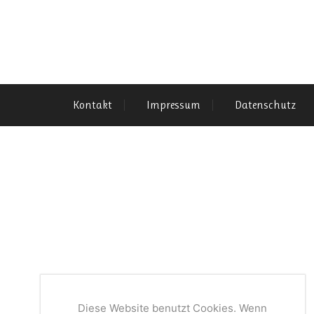
Kontakt
Impressum
Datenschutz
Diese Website benutzt Cookies. Wenn