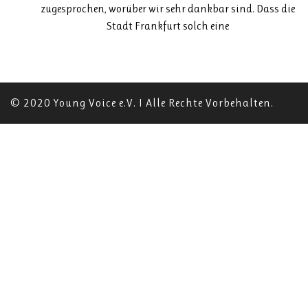
zugesprochen, worüber wir sehr dankbar sind. Dass die
Stadt Frankfurt solch eine
© 2020 Young Voice e.V. I Alle Rechte Vorbehalten.