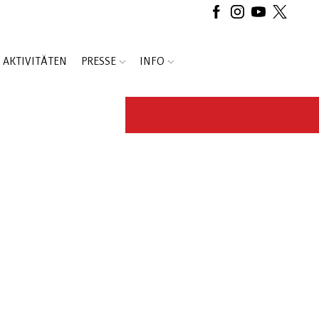
AKTIVITÄTEN
PRESSE
INFO