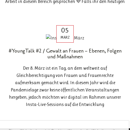
Arbeit in diesem Bereich gesprochen 💜 Falls ihr den heutigen
05
MÄRZ
#YoungTalk #2 / Gewalt an Frauen – Ebenen, Folgen
und Maßnahmen
Der 8. März ist ein Tag, an dem weltweit auf
Gleichberechtigung von Frauen und Frauenrechte
aufmerksam gemacht wird. In diesem Jahr wird die
Pandemielage zwar keine öffentlichen Veranstaltungen
hergeben, jedoch möchten wir digital im Rahmen unserer
Insta-Live-Sessions auf die Entwicklung