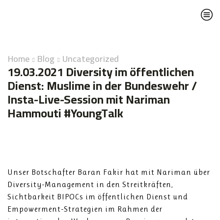
Home
Blog
Uncategorized
19.03.2021 Diversity im öffentlichen
Dienst: Muslime in der Bundeswehr /
Insta-Live-Session mit Nariman
Hammouti #YoungTalk
Unser Botschafter Baran Fakir hat mit Nariman über
Diversity-Management in den Streitkräften,
Sichtbarkeit BIPOCs im öffentlichen Dienst und
Empowerment-Strategien im Rahmen der