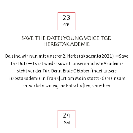
23
SEP.
SAVE THE DATE! YOUNG VOICE TGD
HERBSTAKADEMIE
Da sind wir nun mit unserer 2. Herbstakademie(2021)! ➖Save
The Date ➖ Es ist wieder soweit, unsere nächste Akademie
steht vor der Tür. Denn Ende Oktober findet unsere
Herbstakademie in Frankfurt am Main statt✨ Gemeinsam
entwickeln wir eigene Botschaften, sprechen
24
MAI