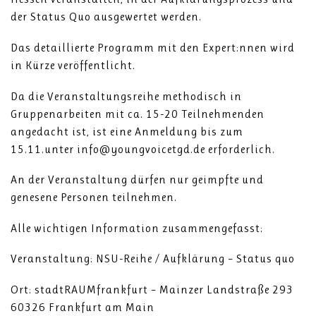
der Status Quo ausgewertet werden.
Das detaillierte Programm mit den Expert:nnen wird
in Kürze veröffentlicht.
Da die Veranstaltungsreihe methodisch in
Gruppenarbeiten mit ca. 15-20 Teilnehmenden
angedacht ist, ist eine Anmeldung bis zum
15.11.unter info@youngvoicetgd.de erforderlich.
An der Veranstaltung dürfen nur geimpfte und
genesene Personen teilnehmen.
Alle wichtigen Information zusammengefasst:
Veranstaltung: NSU-Reihe / Aufklärung – Status quo
Ort: stadtRAUMfrankfurt – Mainzer Landstraße 293
60326 Frankfurt am Main