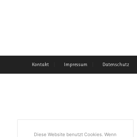
Kontakt
Impressum
Datenschutz
Diese Website benutzt Cookies. Wenn