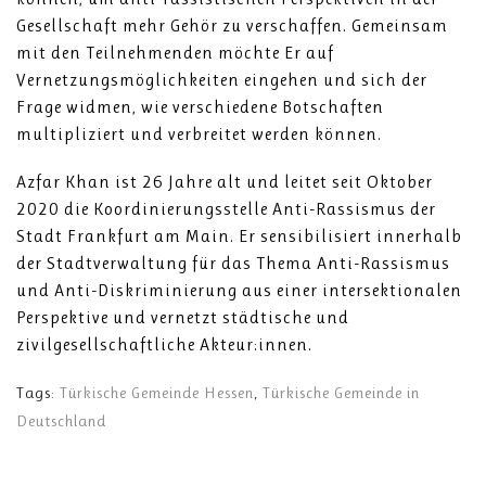
Gesellschaft mehr Gehör zu verschaffen. Gemeinsam
mit den Teilnehmenden möchte Er auf
Vernetzungsmöglichkeiten eingehen und sich der
Frage widmen, wie verschiedene Botschaften
multipliziert und verbreitet werden können.
Azfar Khan ist 26 Jahre alt und leitet seit Oktober
2020 die Koordinierungsstelle Anti-Rassismus der
Stadt Frankfurt am Main. Er sensibilisiert innerhalb
der Stadtverwaltung für das Thema Anti-Rassismus
und Anti-Diskriminierung aus einer intersektionalen
Perspektive und vernetzt städtische und
zivilgesellschaftliche Akteur:innen.
Tags:
Türkische Gemeinde Hessen
,
Türkische Gemeinde in
Deutschland