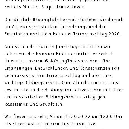
Ferhats Mutter – Serpil Temiz Unvar.
Das digitale
#YoungTalk
Format starteten wir damals
im Zuge unseres starken Tatendrangs und der
Emotionen nach dem Hanauer Terroranschlag 2020.
Anlässlich des zweiten Jahrestages möchten wir
daher mit der hanauer Bildungsinitiative Ferhat
Unvar in unserem 6.
#YoungTalk
sprechen – über
Erfahrungen, Entwicklungen und Konsequenzen seit
dem rassistischen Terroranschlag und über ihre
wichtige Bildungsarbeit. Denn Ali Yildirim und das
gesamte Team der Bildungsinitiative stehen mit ihrer
antirassistischen Bildungsarbeit aktiv gegen
Rassismus und Gewalt ein.
Wir freuen uns sehr, Ali am 15.02.2022 um 18.00 Uhr
als Ehrengast in unserem Instagram live